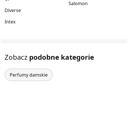
Salomon
Diverse
Intex
Zobacz
podobne kategorie
Perfumy damskie