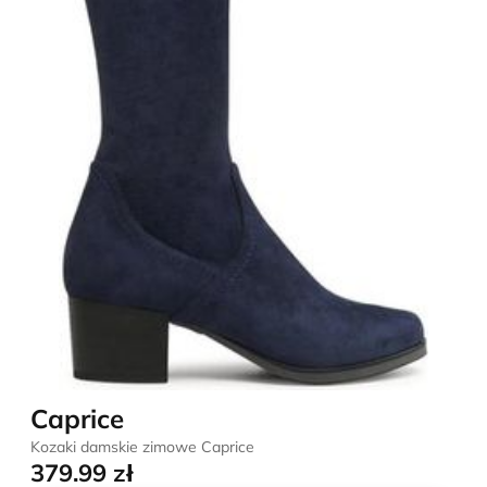
Caprice
Kozaki damskie zimowe Caprice
379.99 zł