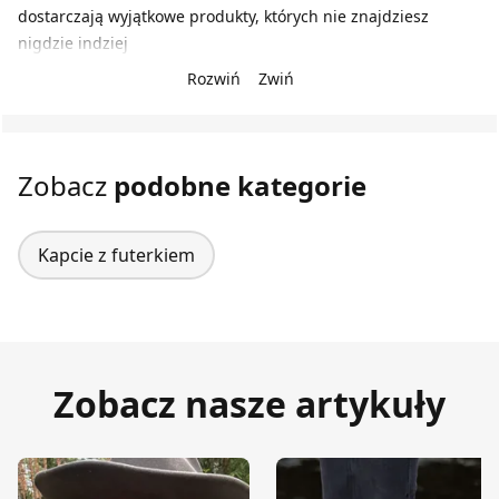
dostarczają wyjątkowe produkty, których nie znajdziesz
nigdzie indziej
Rozwiń
Zwiń
Zobacz
podobne kategorie
Kapcie z futerkiem
Zobacz nasze artykuły