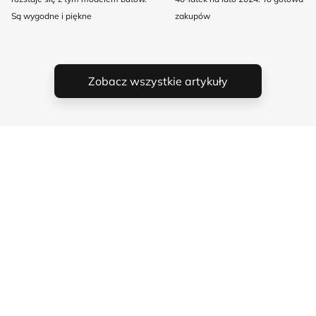
Są wygodne i piękne
zakupów
Zobacz wszystkie artykuły