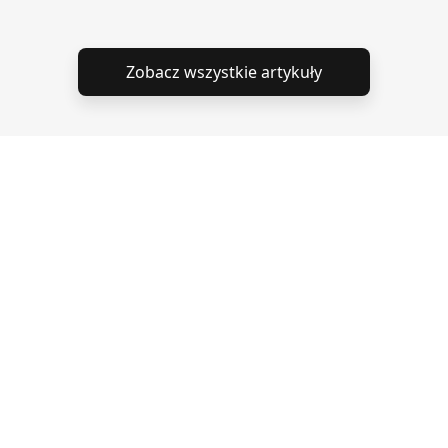
Zobacz wszystkie artykuły