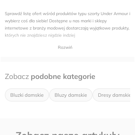
Sprawdź listę ofert wśród produktów typu szorty Under Armour i
wybierz coś dla siebie! Dostępne u nas marki i sklepy
internetowe z branży modowej dostarczają wyjątkowe produkty,
których nie znajdziesz nigdzie indziej
Rozwiń
Zobacz
podobne kategorie
Bluzki damskie
Bluzy damskie
Dresy damskie