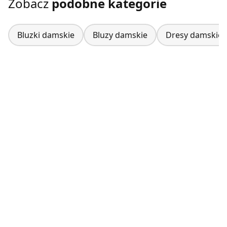
Zobacz
podobne kategorie
Bluzki damskie
Bluzy damskie
Dresy damskie