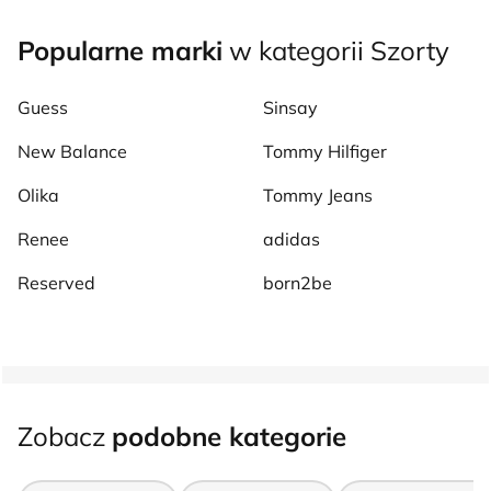
Popularne marki
w kategorii Szorty
Guess
Sinsay
New Balance
Tommy Hilfiger
Olika
Tommy Jeans
Renee
adidas
Reserved
born2be
Zobacz
podobne kategorie