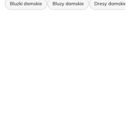
Bluzki damskie
Bluzy damskie
Dresy damskie