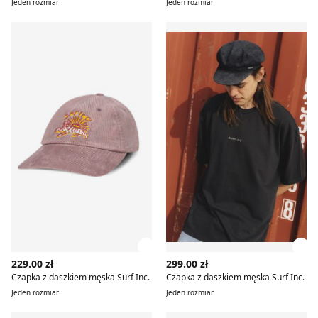
Jeden rozmiar
Jeden rozmiar
Czapka z daszkiem męska Surf Inc.
Czapka z daszkiem męska Su
Zobacz szczegóły produktu
Zob
229.00 zł
299.00 zł
Czapka z daszkiem męska Surf Inc.
Czapka z daszkiem męska Surf Inc.
Jeden rozmiar
Jeden rozmiar