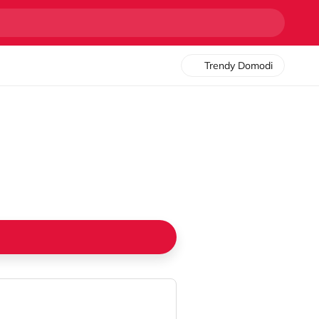
Trendy Domodi