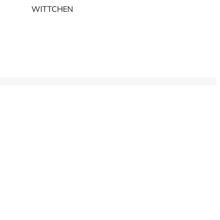
WITTCHEN