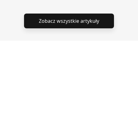
Zobacz wszystkie artykuły