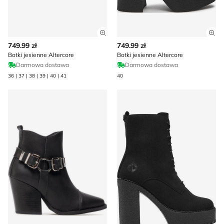
Zobacz szczegóły produktu
Zob
749.99 zł
749.99 zł
Botki jesienne Altercore
Botki jesienne Altercore
Darmowa dostawa
Darmowa dostawa
36 | 37 | 38 | 39 | 40 | 41
40
Altercore - Botki jesienne
Botki jesienne Altercore