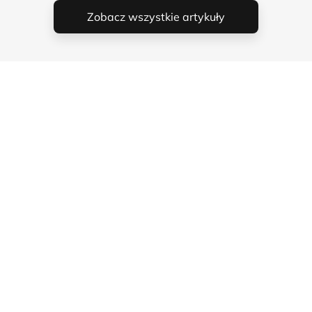
Zobacz wszystkie artykuły