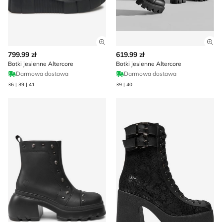
Zobacz szczegóły produktu
Zob
799.99 zł
619.99 zł
Botki jesienne Altercore
Botki jesienne Altercore
Darmowa dostawa
Darmowa dostawa
36 | 39 | 41
39 | 40
Botki jesienne Altercore
Botki jesienne Altercore