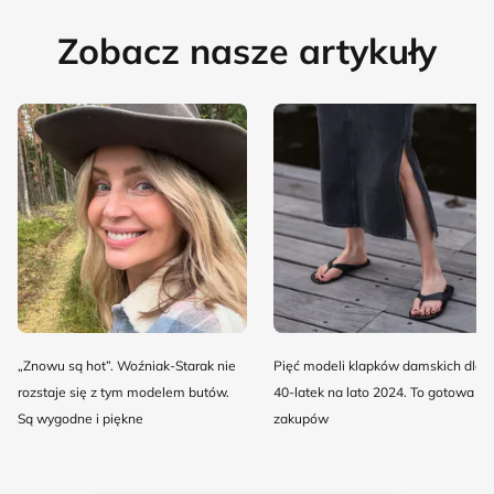
Zobacz nasze artykuły
„Znowu są hot”. Woźniak-Starak nie
Pięć modeli klapków damskich dla
rozstaje się z tym modelem butów.
40-latek na lato 2024. To gotowa lis
Są wygodne i piękne
zakupów