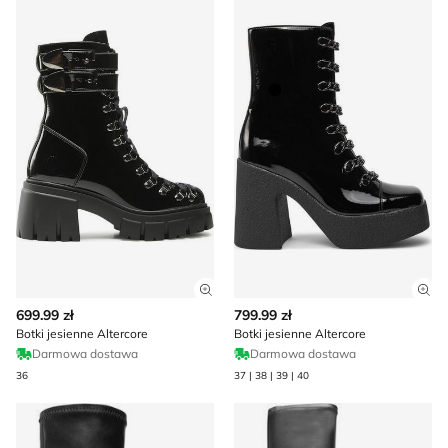
Zobacz szczegóły produktu
Zob
699.99 zł
799.99 zł
Botki jesienne Altercore
Botki jesienne Altercore
Darmowa dostawa
Darmowa dostawa
36
37 | 38 | 39 | 40
Kozaki damskie na zimę Altercore
Altercore - Kozaki damskie 