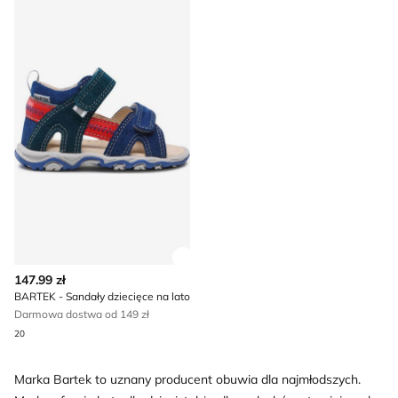
Zobacz szczegóły produktu
147.99 zł
BARTEK - Sandały dziecięce na lato
Darmowa dostwa od 149 zł
20
Marka Bartek to uznany producent obuwia dla najmłodszych.