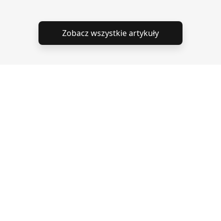
Zobacz wszystkie artykuły