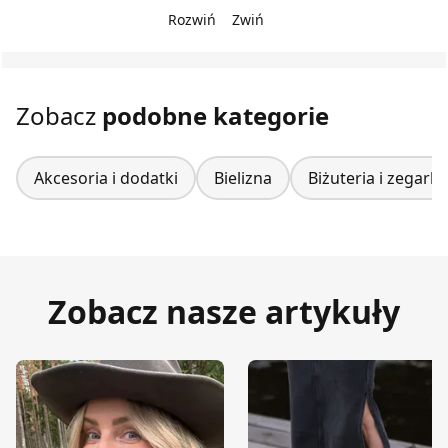
Rozwiń
Zwiń
Zobacz
podobne kategorie
Akcesoria i dodatki
Bielizna
Biżuteria i zegarki
Zobacz nasze artykuły