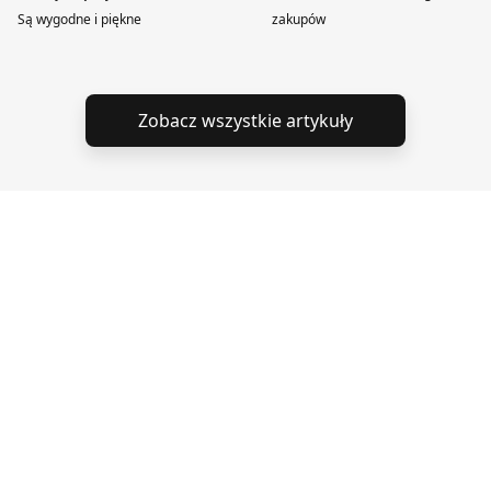
Są wygodne i piękne
zakupów
Zobacz wszystkie artykuły