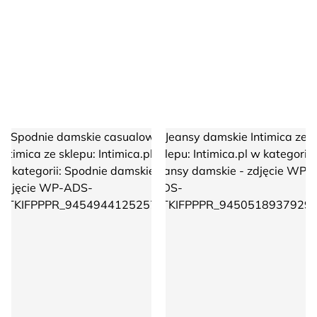
Spodnie damskie casualowe Intimica
Jeansy damskie Intimica