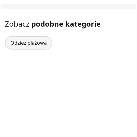
Zobacz
podobne kategorie
Odzież plażowa