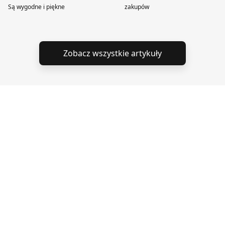
Są wygodne i piękne
zakupów
Zobacz wszystkie artykuły